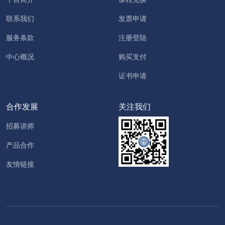
联系我们
发票申请
服务条款
注册登陆
中心概况
购买支付
证书申请
合作发展
关注我们
招募讲师
产品合作
友情链接