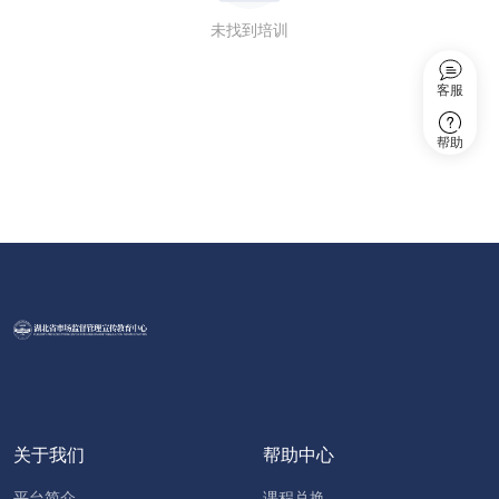
未找到培训
客服
帮助
关于我们
帮助中心
平台简介
课程兑换