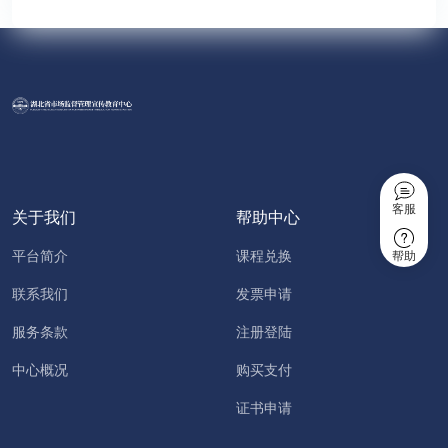
客服
关于我们
帮助中心
平台简介
课程兑换
帮助
联系我们
发票申请
服务条款
注册登陆
中心概况
购买支付
证书申请