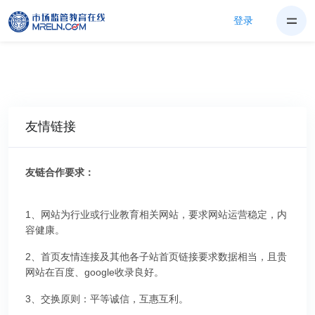
登录
友情链接
友链合作要求：
1、网站为行业或行业教育相关网站，要求网站运营稳定，内
容健康。
2、首页友情连接及其他各子站首页链接要求数据相当，且贵
网站在百度、google收录良好。
3、交换原则：平等诚信，互惠互利。