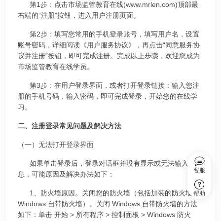
第1步：点击市场监管教育在线(www.mrlen.com)顶部最
右端的“注册”按钮，进入用户注册页面。
第2步：填写您常用的手机登录账号，填写用户名，设置
账号密码，详细阅读《用户服务协议》，再点击“同意服务协
议并注册”按钮，即可完成注册。完成以上步骤，欢迎您成为
市场监管教育在线学员。
第3步：在用户登录界面，或者打开登录链接：输入您注
册的手机号码，输入密码，即可完成登录，开始您的在线学
习。
二、注册登录常见问题及解决方法
（一）无法打开登录界面
如果单击登录后，登录对话框并没有显示或无法输入信
客服
息，可能原因及解决办法如下：
1、防火墙原因。关闭您的防火墙（包括加装的防火墙和
帮助
Windows 自带防火墙）。关闭 Windows 自带防火墙的方法
如下：单击 开始 > 所有程序 > 控制面板 > Windows 防火