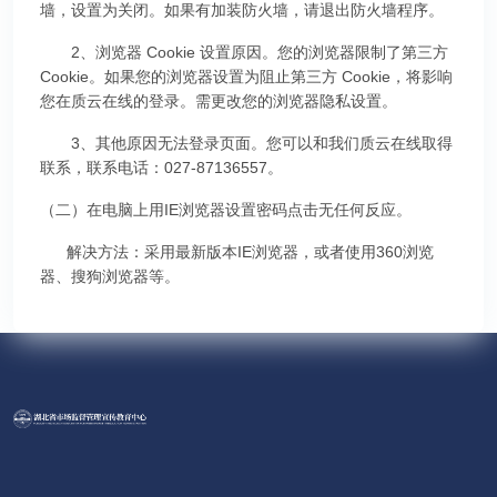
墙，设置为关闭。如果有加装防火墙，请退出防火墙程序。
2、浏览器 Cookie 设置原因。您的浏览器限制了第三方
Cookie。如果您的浏览器设置为阻止第三方 Cookie，将影响
您在质云在线的登录。需更改您的浏览器隐私设置。
3、其他原因无法登录页面。您可以和我们质云在线取得
联系，联系电话：027-87136557。
（二）在电脑上用IE浏览器设置密码点击无任何反应。
解决方法：采用最新版本IE浏览器，或者使用360浏览
器、搜狗浏览器等。