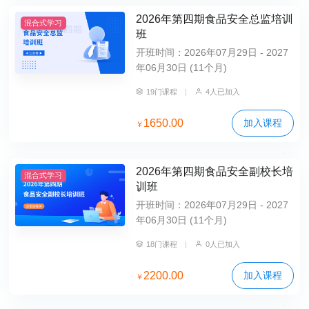
2026年第四期食品安全总监培训
混合式学习
班
开班时间：2026年07月29日 - 2027
年06月30日 (11个月)
19门课程
|
4人已加入
1650.00
加入课程
￥
2026年第四期食品安全副校长培
混合式学习
训班
开班时间：2026年07月29日 - 2027
年06月30日 (11个月)
18门课程
|
0人已加入
2200.00
加入课程
￥