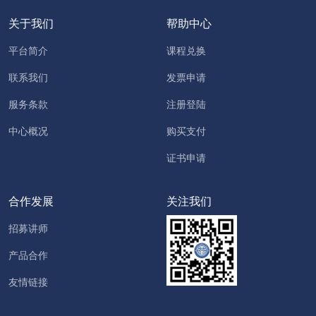
关于我们
帮助中心
平台简介
课程兑换
联系我们
发票申请
服务条款
注册登陆
中心概况
购买支付
证书申请
合作发展
关注我们
招募讲师
产品合作
友情链接