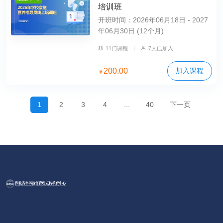
培训班
开班时间：2026年06月18日 - 2027
年06月30日 (12个月)
11门课程
|
7人已加入
200.00
加入课程
￥
1
2
3
4
...
40
下一页