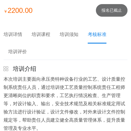
2200.00
报名已截止
￥
培训详情
培训课程
培训须知
考核标准
培训评价
培训介绍
本次培训主要面向承压类特种设备行业的工艺、设计质量控
制系统责任人员，通过培训使工艺质量控制系统责任工程师
更清晰岗位的职责和要求，工艺执行情况检查、生产管理
等，对设计输入、输出，安全技术规范及相关标准规定用试
验方法进行设计验证，设计文件修改，对外来设计文件控制
规定等，帮助责任人员建立健全高质量管理体系，提升质量
管理及专业水平。