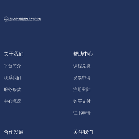
关于我们
帮助中心
平台简介
课程兑换
联系我们
发票申请
服务条款
注册登陆
中心概况
购买支付
证书申请
合作发展
关注我们