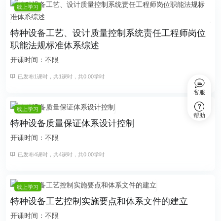
线上学习
特种设备工艺、设计质量控制系统责任工程师岗位
职能法规标准体系综述
开课时间：不限
已发布1课时，共1课时，共0.00学时
客服
线上学习
帮助
特种设备质量保证体系设计控制
开课时间：不限
已发布4课时，共4课时，共0.00学时
线上学习
特种设备工艺控制实施要点和体系文件的建立
开课时间：不限