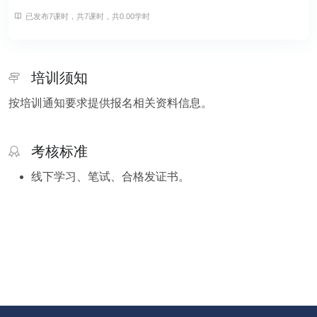
已发布7课时，共7课时，共0.00学时
培训须知
按培训通知要求提供报名相关资料信息。
考核标准
线下学习、笔试、合格发证书。