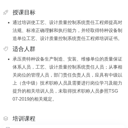
授课目标
通过培训使工艺、设计质量控制系统责任工程师提高对
法规、标准正确理解和执行能力，并经取得特种设备制
造单位工艺、设计质量控制系统责任工程师培训证书。
适合人群
承压类特种设备生产制造、安装、维修单位的质量保证
体系人员，工艺、设计质量控制系统责任人员；从事相
关岗位的管理人员，部门责任负责人员，应具有中级以
上（含中级）技术职称人员及需要进行岗位学习及能力
提升的相关培训人员，未取得技术职称人员参照TSG
07-2019的相关规定。
培训课程