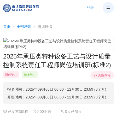
登录
首页
全部培训
培训详情
2025年承压类特种设备工艺与设计质量
控制系统责任工程师岗位培训班(标准2)
限时学习
线上学习
兑换课程
报名时间：2025年09月08日 00:00 - 12月30日 23:59 (3个月)
开班时间：2025年09月08日 00:00 - 12月30日 23:59 (3个月)
|
已发布3课程， 共0.00学时
0人已加入