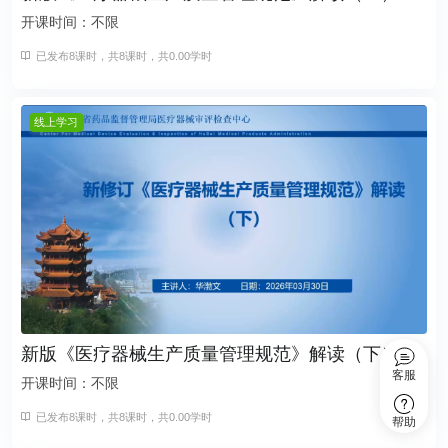
开课时间：不限
已发布8课时，共8课时，共0.00学时
线上学习
新版《医疗器械生产质量管理规范》解读（下）
客服
开课时间：不限
已发布8课时，共8课时，共0.00学时
帮助