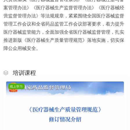
案管理办法》《医疗器械生产监督管理办法》《医疗器械经
营监督管理办法》等法规规章，紧紧围绕全国医疗器械监督
管理工作会议和全省药品监管工作会议部署要求，着力提升
医疗器械监管能力，全面加强全省医疗器械监督管理，扎实
推进新版《医疗器械生产质量管理规范》落地实施，切实保
障公众用械安全。
培训课程
线上学习