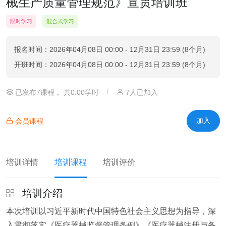
械生产质量管理规范》宣贯培训班
限时学习
混合式学习
报名时间：2026年04月08日 00:00 - 12月31日 23:59 (8个月)
开班时间：2026年04月08日 00:00 - 12月31日 23:59 (8个月)
|
已发布7课程， 共0.00学时
7人已加入
加入
会员课程
培训详情
培训课程
培训评价
培训介绍
本次培训以习近平新时代中国特色社会主义思想为指导，深
入贯彻落实《医疗器械监督管理条例》《医疗器械注册与备