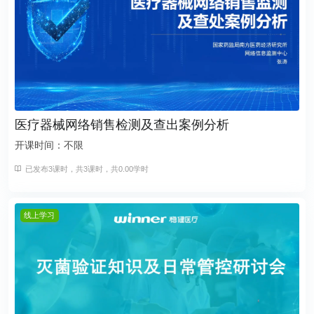
医疗器械网络销售检测及查出案例分析
开课时间：不限
已发布3课时，共3课时，共0.00学时
线上学习