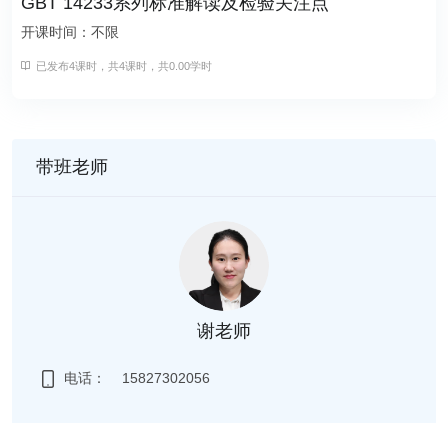
GBT 14233系列标准解读及检验关注点
开课时间：不限
已发布4课时，共4课时，共0.00学时
带班老师
谢老师
电话：
15827302056