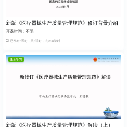
新版《医疗器械生产质量管理规范》修订背景介绍
开课时间：不限
已发布6课时，共6课时，共0.00学时
线上学习
新版《医疗器械生产质量管理规范》解读（上）