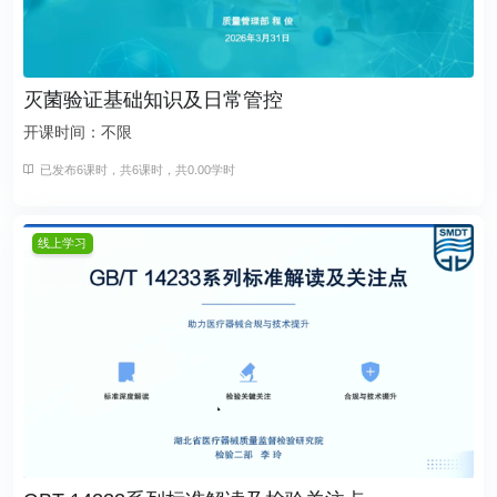
灭菌验证基础知识及日常管控
开课时间：不限
已发布6课时，共6课时，共0.00学时
线上学习