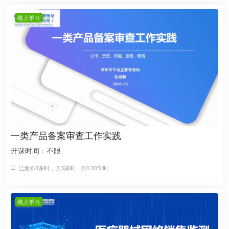
线上学习
一类产品备案审查工作实践
开课时间：不限
已发布3课时，共3课时，共0.00学时
线上学习