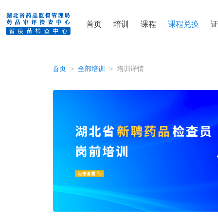
首页
培训
课程
课程兑换
首页
全部培训
培训详情