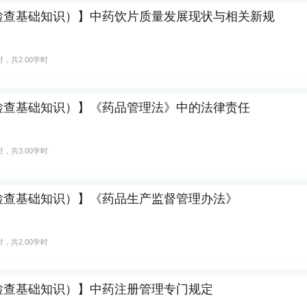
检查基础知识）】中药饮片质量发展现状与相关新规
，共2.00学时
检查基础知识）】《药品管理法》中的法律责任
，共3.00学时
检查基础知识）】《药品生产监督管理办法》
，共2.00学时
检查基础知识）】中药注册管理专门规定