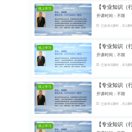
【专业知识（
线上学习
开课时间：不限
已发布1课时，共1课时
【专业知识（
线上学习
开课时间：不限
已发布3课时，共3课时
【专业知识（
线上学习
开课时间：不限
已发布1课时，共1课时
【专业知识（
线上学习