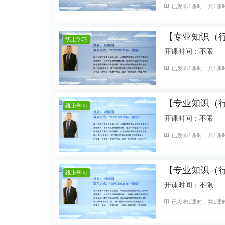
已发布1课时，共1课时
【专业知识（
线上学习
开课时间：不限
已发布1课时，共1课时
【专业知识（
线上学习
开课时间：不限
已发布1课时，共1课时
【专业知识（
线上学习
开课时间：不限
已发布1课时，共1课时