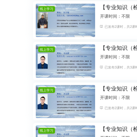
【专业知识（
线上学习
开课时间：不限
已发布2课时，共2课时
【专业知识（
线上学习
开课时间：不限
已发布3课时，共3课时
【专业知识（
线上学习
开课时间：不限
已发布2课时，共2课时
【专业知识（
线上学习