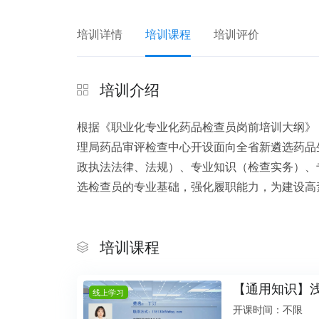
培训详情
培训课程
培训评价
培训介绍
根据《职业化专业化药品检查员岗前培训大纲》
理局药品审评检查中心开设面向全省新遴选药品
政执法法律、法规）、专业知识（检查实务）、
选检查员的专业基础，强化履职能力，为建设高
培训课程
【通用知识】
线上学习
开课时间：不限