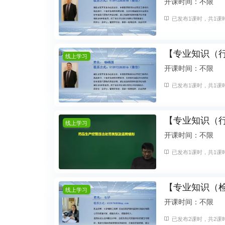
开课时间：不限
已发布1课时，共1课时
【专业知识（
线上学习
开课时间：不限
已发布1课时，共1课时
【专业知识（
线上学习
开课时间：不限
已发布1课时，共1课时
【专业知识（
线上学习
开课时间：不限
已发布2课时，共2课时