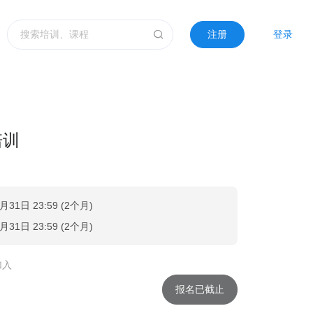
注册
登录
培训
月31日 23:59 (2个月)
月31日 23:59 (2个月)
加入
报名已截止