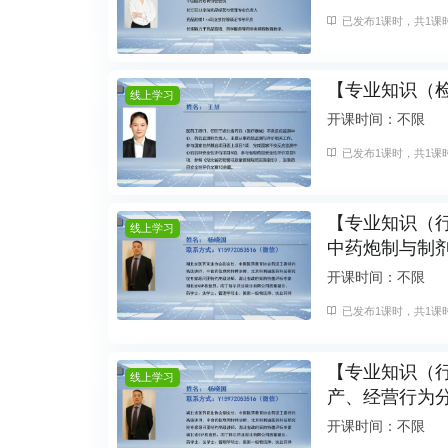
已发布1课时，共1课时
【专业知识（
线上学习
开课时间：不限
已发布1课时，共1课时
【专业知识（
线上学习
中药炮制与制
开课时间：不限
已发布1课时，共1课时
【专业知识（
线上学习
产、经营行为
开课时间：不限