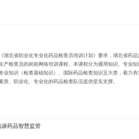
《湖北省职业化专业化药品检查员培训计划》要求，湖北省药品
生产检查员的岗前网络培训课程。本课程分为通用知识、专业知
专业知识（检查基础知识）、国际药品检查知识五大类，着力夯
素质、职业化、专业化的药品检查队伍提供坚实支撑。
浅谈药品智慧监管