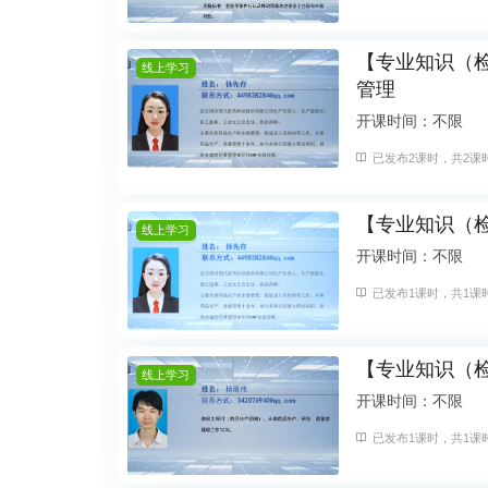
【专业知识（
线上学习
管理
开课时间：不限
已发布2课时，共2课时
【专业知识（
线上学习
开课时间：不限
已发布1课时，共1课时
【专业知识（
线上学习
开课时间：不限
已发布1课时，共1课时