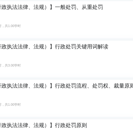
行政执法法律、法规）】一般处罚、从重处罚
，共1.00学时
行政执法法律、法规）】行政处罚关键用词解读
，共3.00学时
行政执法法律、法规）】行政处罚流程、处罚权、裁量原
，共1.00学时
行政执法法律、法规）】行政处罚原则