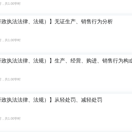
，共1.00学时
行政执法法律、法规）】无证生产、销售行为分析
，共1.00学时
行政执法法律、法规）】生产、经营、购进、销售行为构
，共1.00学时
行政执法法律、法规）】从轻处罚、减轻处罚
，共1.00学时