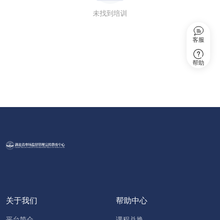
未找到培训
客服
帮助
关于我们
帮助中心
平台简介
课程兑换