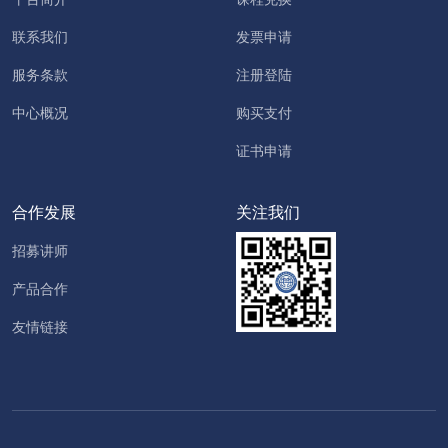
联系我们
发票申请
服务条款
注册登陆
中心概况
购买支付
证书申请
合作发展
关注我们
招募讲师
产品合作
友情链接