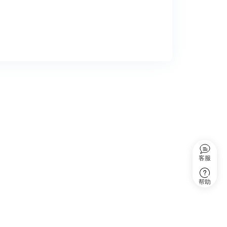
客服
帮助