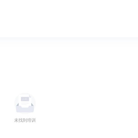
未找到培训