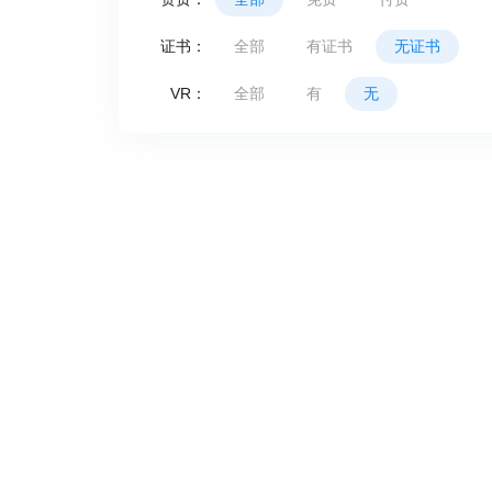
证书：
全部
有证书
无证书
VR：
全部
有
无