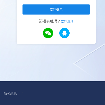
立即登录
还没有账号?
立即注册
/
隐私政策