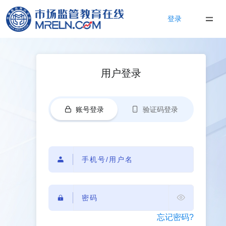
登录
用户登录
账号登录
验证码登录
忘记密码?