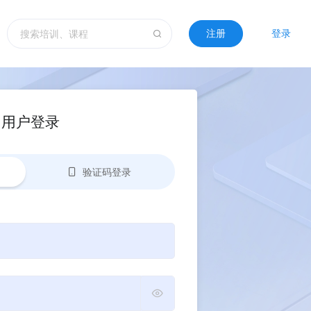
注册
登录
用户登录
验证码登录