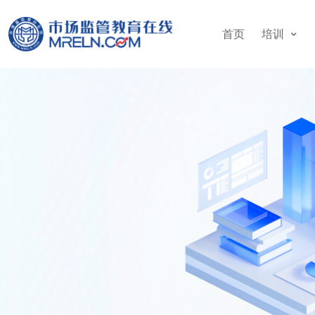
首页
培训