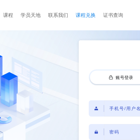
课程
学员天地
联系我们
课程兑换
证书查询
账号登录