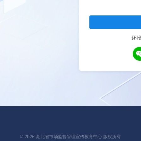
还
© 2026 湖北省市场监督管理宣传教育中心 版权所有