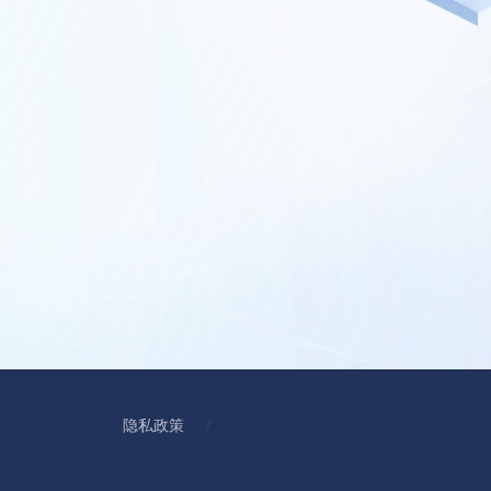
/
隐私政策